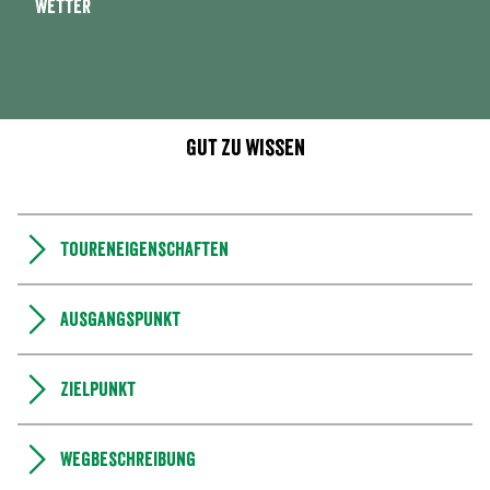
Wetter
Gut zu wissen
Toureneigenschaften
Ausgangspunkt
Zielpunkt
Wegbeschreibung