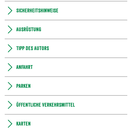
Sicherheitshinweise
Ausrüstung
Tipp des Autors
Anfahrt
Parken
Öffentliche Verkehrsmittel
Karten