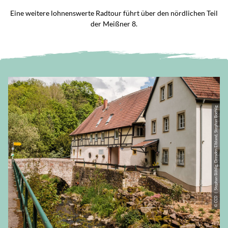
Eine weitere lohnenswerte Radtour führt über den nördlichen Teil
der Meißner 8.
© CC0 | Stephan Böhlig, Dresden Elbland, Stephan Boehlig