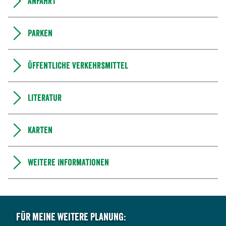
Anfahrt
Parken
Öffentliche Verkehrsmittel
Literatur
Karten
Weitere Informationen
Für meine weitere Planung: