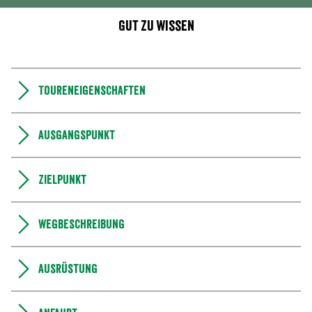
Gut zu wissen
Toureneigenschaften
Ausgangspunkt
Zielpunkt
Wegbeschreibung
Ausrüstung