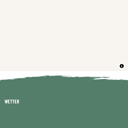
Wetter