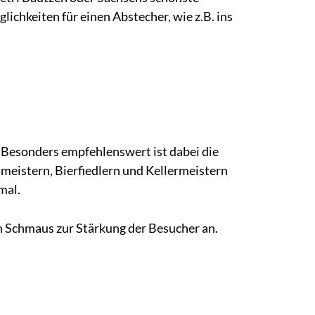
ichkeiten für einen Abstecher, wie z.B. ins
 Besonders empfehlenswert ist dabei die
meistern, Bierfiedlern und Kellermeistern
mal.
n Schmaus zur Stärkung der Besucher an.