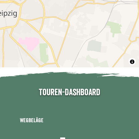
Touren-Dashboard
Wegbeläge