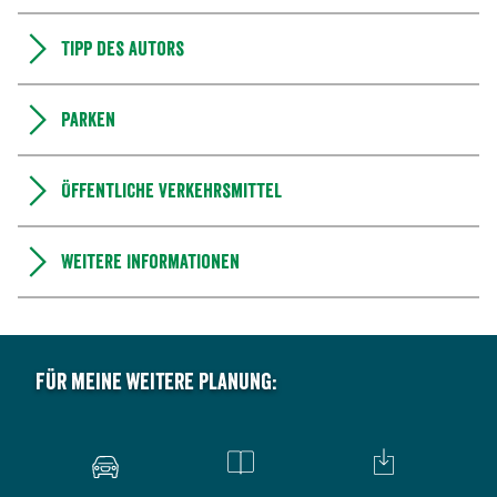
Tipp des Autors
Parken
Öffentliche Verkehrsmittel
Weitere Informationen
Für meine weitere Planung: