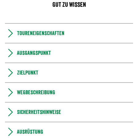
Gut zu wissen
Toureneigenschaften
Ausgangspunkt
Zielpunkt
Wegbeschreibung
Sicherheitshinweise
Ausrüstung