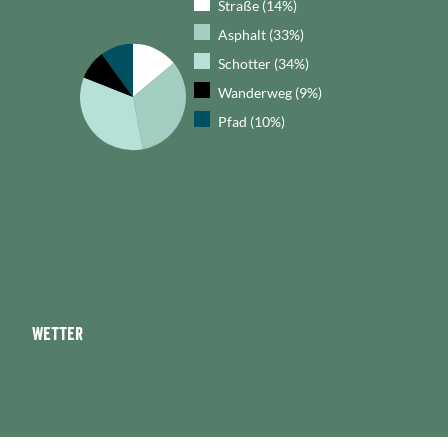
Straße (14%)
Asphalt (33%)
Schotter (34%)
Wanderweg (9%)
Pfad (10%)
Wetter