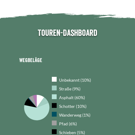
Touren-Dashboard
Wegbeläge
Unbekannt (10%)
Straße (9%)
Asphalt (60%)
Schotter (10%)
Wanderweg (1%)
Pfad (6%)
Schieben (5%)