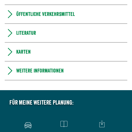
Öffentliche Verkehrsmittel
Literatur
Karten
Weitere Informationen
Für meine weitere Planung: