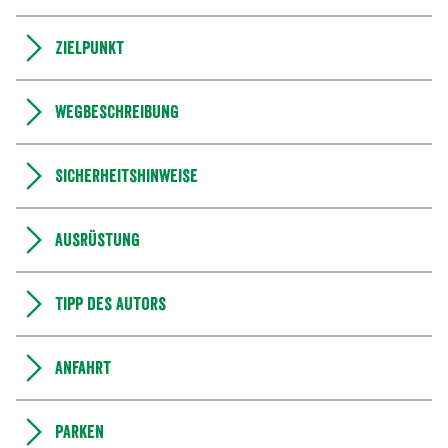
Zielpunkt
Wegbeschreibung
Sicherheitshinweise
Ausrüstung
Tipp des Autors
Anfahrt
Parken