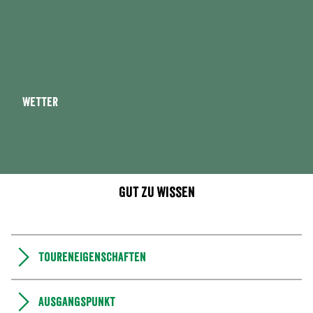
Wetter
Gut zu wissen
Toureneigenschaften
Ausgangspunkt