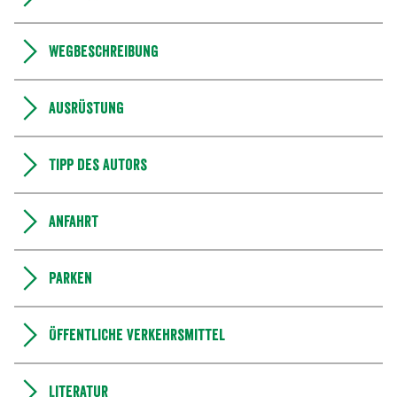
Wegbeschreibung
Ausrüstung
Tipp des Autors
Anfahrt
Parken
Öffentliche Verkehrsmittel
Literatur