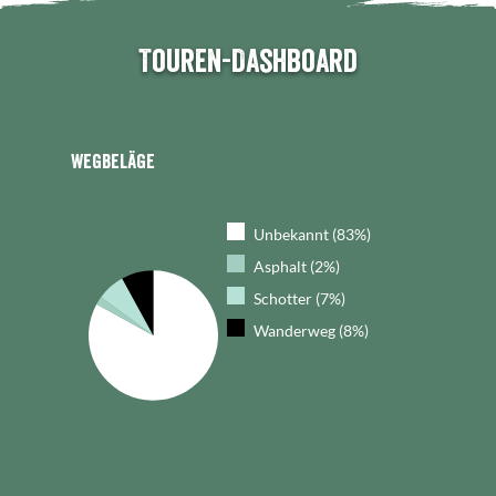
Touren-Dashboard
Wegbeläge
Unbekannt (83%)
Asphalt (2%)
Schotter (7%)
Wanderweg (8%)