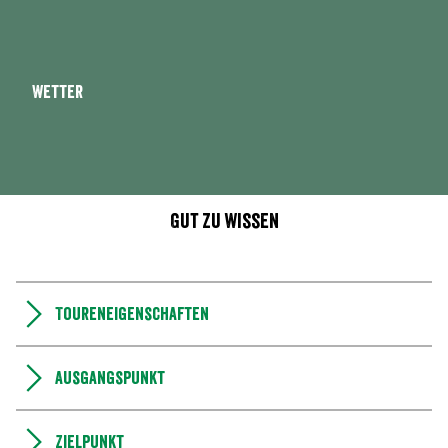
Wetter
Gut zu wissen
Toureneigenschaften
Ausgangspunkt
Zielpunkt