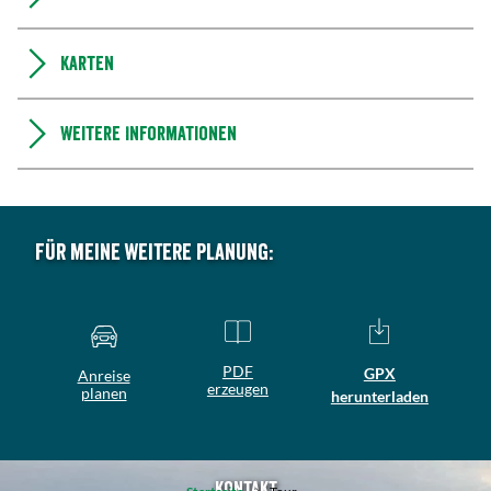
Karten
Weitere Informationen
Für meine weitere Planung:
PDF
GPX
Anreise
erzeugen
planen
herunterladen
Kontakt