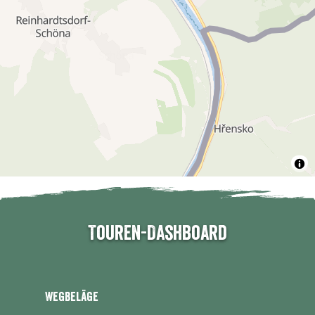
Touren-Dashboard
Wegbeläge