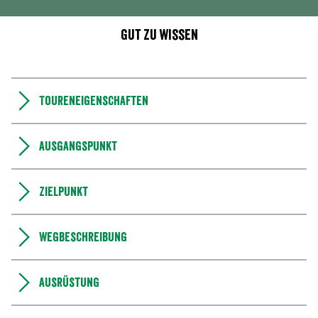
Gut zu wissen
Toureneigenschaften
Ausgangspunkt
Zielpunkt
Wegbeschreibung
Ausrüstung