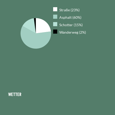
Straße (23%)
Asphalt (60%)
Schotter (15%)
Wanderweg (2%)
Wetter