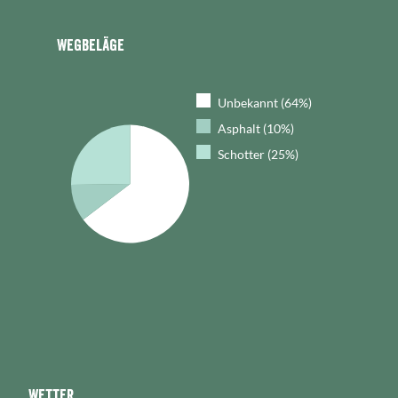
Wegbeläge
Unbekannt (64%)
Asphalt (10%)
Schotter (25%)
Wetter