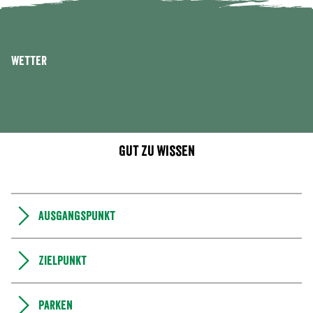
Wetter
Gut zu wissen
Ausgangspunkt
Zielpunkt
Parken