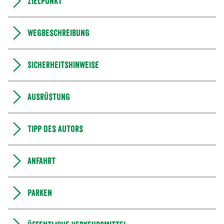
Zielpunkt
Wegbeschreibung
Sicherheitshinweise
Ausrüstung
Tipp des Autors
Anfahrt
Parken