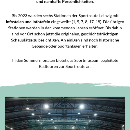
und namhafte Persönlichkeiten.
Bis 2023 wurden sechs Stationen der Sportroute Leipzig mit
Infostelen und Infotafeln
eingeweiht (1, 5, 7, 8, 17, 18). Die übrigen
Stationen werden in den kommenden Jahren eröffnet. Bis dahin
sind vor Ort schon jetzt die originalen, geschichtsträchtigen
Schauplätze zu besichtigen. An einigen sind noch historische
Gebäude oder Sportanlagen erhalten.
In den Sommermonaten bietet das Sportmuseum begleitete
Radtouren zur Sportroute an.