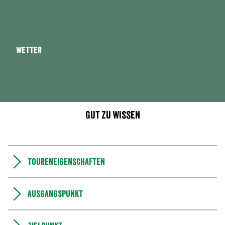
Wetter
Gut zu wissen
Toureneigenschaften
Ausgangspunkt