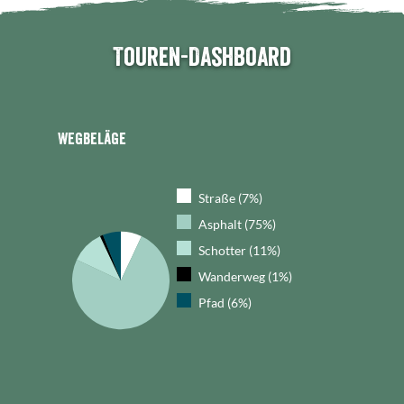
Touren-Dashboard
Wegbeläge
Straße (7%)
Asphalt (75%)
Schotter (11%)
Wanderweg (1%)
Pfad (6%)