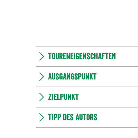
Toureneigenschaften
Ausgangspunkt
Zielpunkt
Tipp des Autors