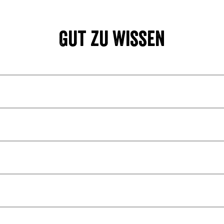
Gut zu wissen