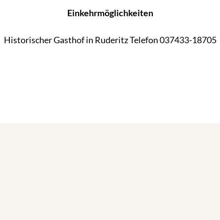
Einkehrmöglichkeiten
Historischer Gasthof in Ruderitz Telefon 037433-18705