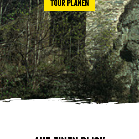
Tour planen