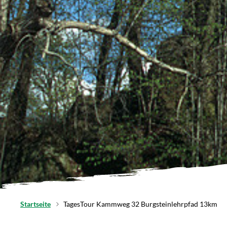
Startseite
TagesTour Kammweg 32 Burgsteinlehrpfad 13km