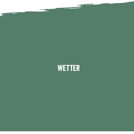
Wetter