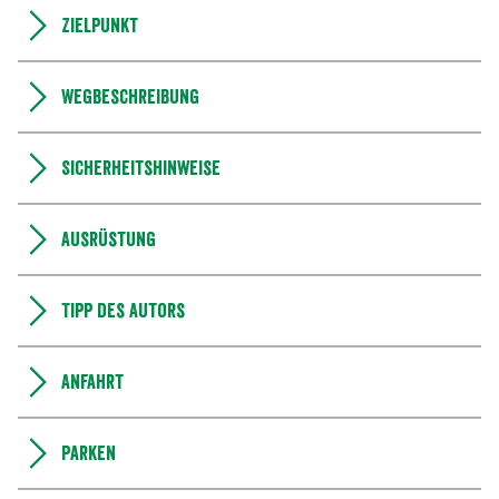
Zielpunkt
Wegbeschreibung
Sicherheitshinweise
Ausrüstung
Tipp des Autors
Anfahrt
Parken