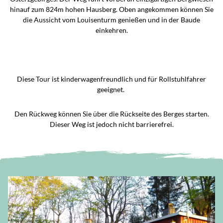
hinauf zum 824m hohen Hausberg. Oben angekommen können Sie
die Aussicht vom Louisenturm genießen und in der Baude
einkehren.
Diese Tour ist kinderwagenfreundlich und für Rollstuhlfahrer
geeignet.
Den Rückweg können Sie über die Rückseite des Berges starten.
Dieser Weg ist jedoch nicht barrierefrei.