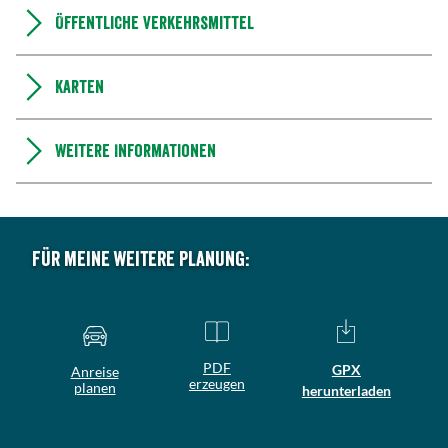
Öffentliche Verkehrsmittel
Karten
Weitere Informationen
Für meine weitere Planung:
PDF
GPX
Anreise
erzeugen
planen
herunterladen