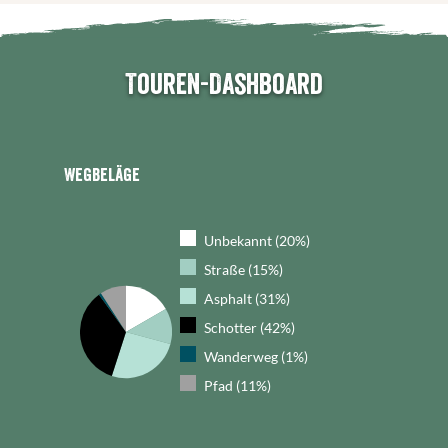
Touren-Dashboard
Wegbeläge
Unbekannt (20%)
Straße (15%)
Asphalt (31%)
Schotter (42%)
Wanderweg (1%)
Pfad (11%)