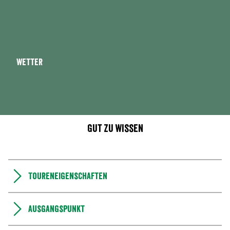
Wetter
Gut zu wissen
Toureneigenschaften
Ausgangspunkt