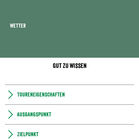
Wetter
Gut zu wissen
Toureneigenschaften
Ausgangspunkt
Zielpunkt