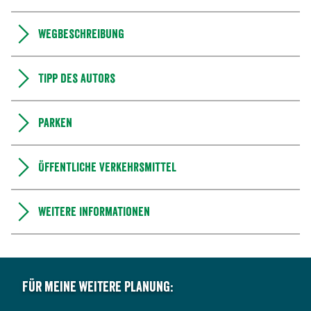
Wegbeschreibung
Tipp des Autors
Parken
Öffentliche Verkehrsmittel
Weitere Informationen
Für meine weitere Planung: