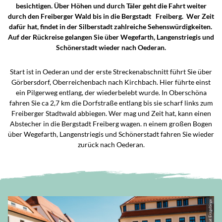
besichtigen. Über Höhen und durch Täler geht die Fahrt weiter
durch den Freiberger Wald bis in die Bergstadt Freiberg. Wer Zeit
dafür hat, findet in der Silberstadt zahlreiche Sehenswürdigkeiten.
Auf der Rückreise gelangen Sie über Wegefarth, Langenstriegis und
Schönerstadt wieder nach Oederan.
Start ist in Oederan und der erste Streckenabschnitt führt Sie über
Görbersdorf, Oberreichenbach nach Kirchbach. Hier führte einst
ein Pilgerweg entlang, der wiederbelebt wurde. In Oberschöna
fahren Sie ca 2,7 km die Dorfstraße entlang bis sie scharf links zum
Freiberger Stadtwald abbiegen. Wer mag und Zeit hat, kann einen
Abstecher in die Bergstadt Freiberg wagen. n einem großen Bogen
über Wegefarth, Langenstriegis und Schönerstadt fahren Sie wieder
zurück nach Oederan.