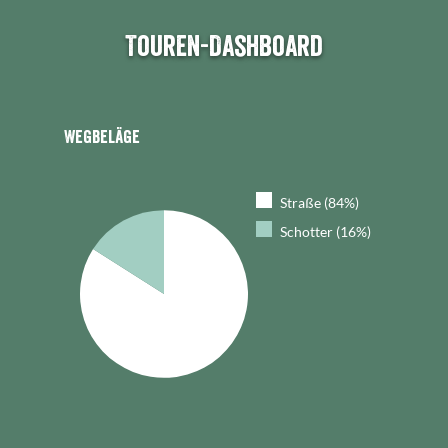
Touren-Dashboard
Wegbeläge
Straße (84%)
Schotter (16%)