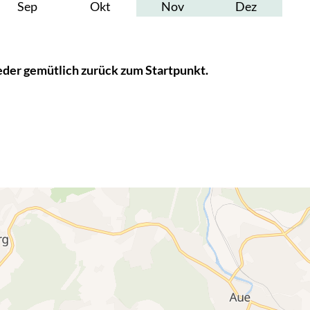
Sep
Okt
Nov
Dez
der gemütlich zurück zum Startpunkt.