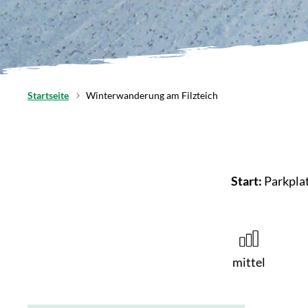
Startseite
Winterwanderung am Filzteich
Start:
Parkplat
mittel