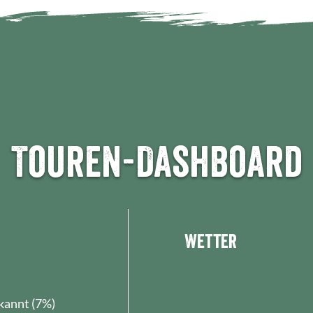
Touren-Dashboard
Wetter
annt (7%)