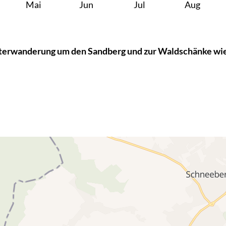
Mai
Jun
Jul
Aug
terwanderung um den Sandberg und zur Waldschänke wie