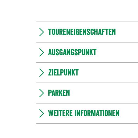
Toureneigenschaften
Ausgangspunkt
Zielpunkt
Parken
Weitere Informationen