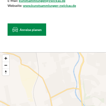
E-Mail:
kunstsammlungen@zwickau.de
Webseite:
www.kunstsammlungen-zwickau.de
Anreise planen