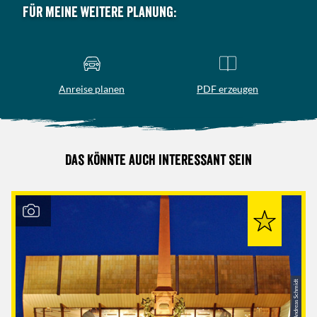
Für meine weitere Planung:
Anreise planen
PDF erzeugen
Das könnte auch interessant sein
© Andreas Schmidt