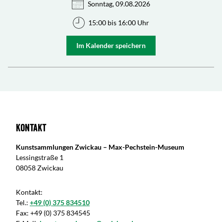
Sonntag, 09.08.2026
15:00 bis 16:00 Uhr
Im Kalender speichern
Kontakt
Kunstsammlungen Zwickau – Max-Pechstein-Museum
Lessingstraße 1
08058 Zwickau
Kontakt:
Tel.:
+49 (0) 375 834510
Fax:
+49 (0) 375 834545