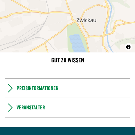
Gut zu wissen
Preisinformationen
Veranstalter