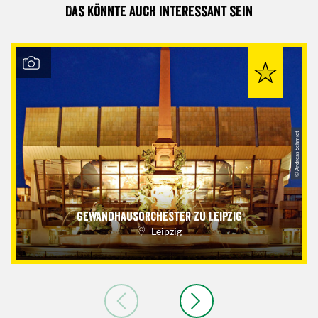
Das könnte auch interessant sein
© Andreas Schmidt
Gewandhausorchester zu Leipzig
Leipzig