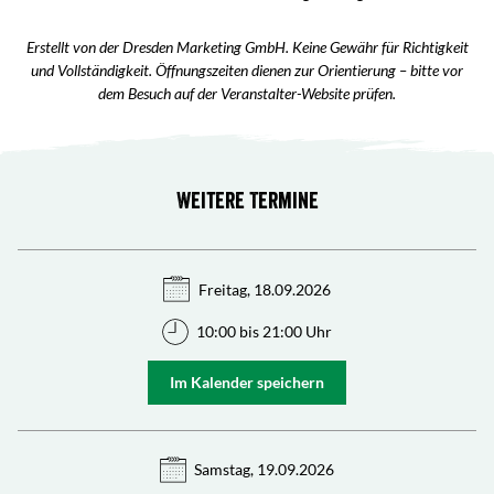
Erstellt von der Dresden Marketing GmbH. Keine Gewähr für Richtigkeit
und Vollständigkeit. Öffnungszeiten dienen zur Orientierung – bitte vor
dem Besuch auf der Veranstalter-Website prüfen.
Weitere Termine
Freitag, 18.09.2026
10:00 bis 21:00 Uhr
Im Kalender speichern
Samstag, 19.09.2026