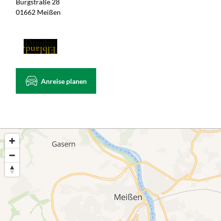
Burgstraße 28
01662 Meißen
Anreise planen