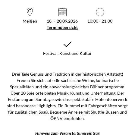
Meißen
18. – 20.09.2026
10:00 - 21:00
Terminübersicht
Festival, Kunst und Kultur
Drei Tage Genuss und Tradition in der historischen Altstadt!
Freuen Sie sich auf edle sächsische Weine, kulinarische
Spezialitäten und ein abwechslungsreiches Bühnenprogramm.
Über 20 Spielorte bieten Musik, Kunst und Unterhaltung. Der
Festumzug am Sonntag sowie das spektakuläre Höhenfeuerwerk
sind besondere Highlights. Ein Rummel mit Fahrgeschäften sorgt
für zusätzlichen Spaß. Bequeme Anreise mit Shuttle-Bussen und
ÖPNV empfohlen.
Hinweis zum Veranstaltungseintrag