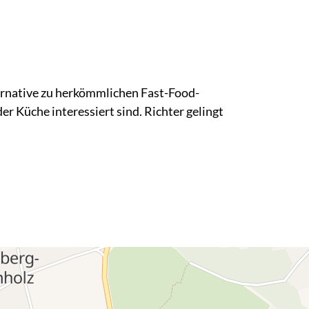
rnative zu herkömmlichen Fast-Food-
r Küche interessiert sind. Richter gelingt