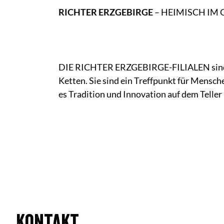
RICHTER ERZGEBIRGE
– HEIMISCH IM
DIE RICHTER ERZGEBIRGE-FILIALEN sind ei
Ketten. Sie sind ein Treffpunkt für Mensch
es Tradition und Innovation auf dem Teller 
Kontakt