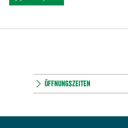
Öffnungszeiten