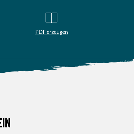
PDF erzeugen
ein