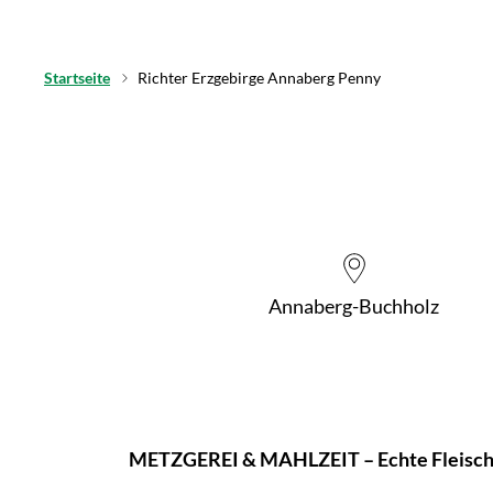
Startseite
Richter Erzgebirge Annaberg Penny
Annaberg-Buchholz
METZGEREI & MAHLZEIT – Echte Fleisch-