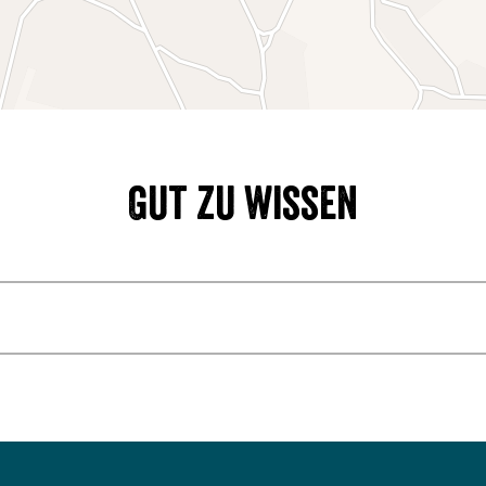
Gut zu wissen