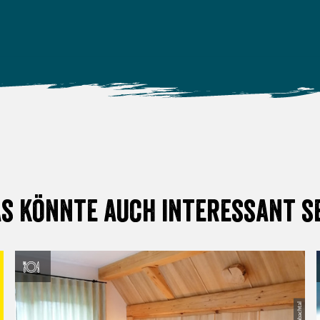
s könnte auch interessant s