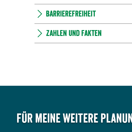
Barrierefreiheit
Zahlen und Fakten
Für meine weitere Planun