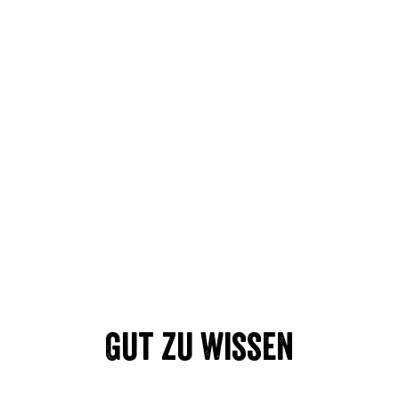
Gut zu wissen