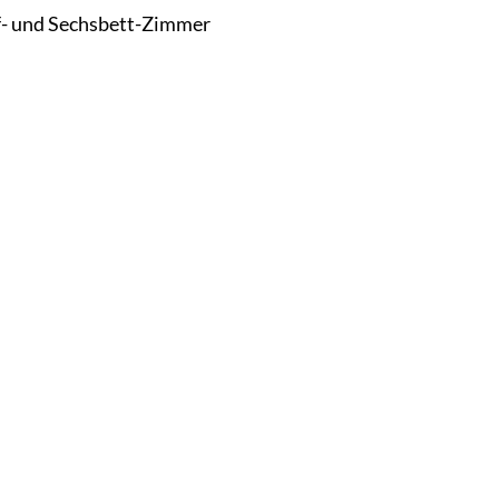
nf- und Sechsbett-Zimmer