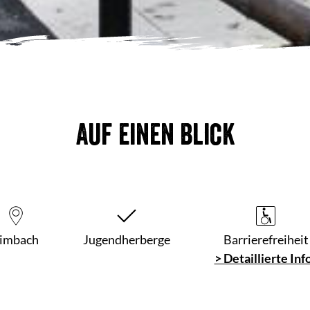
Auf einen Blick
imbach
Jugendherberge
Barrierefreiheit
> Detaillierte Inf