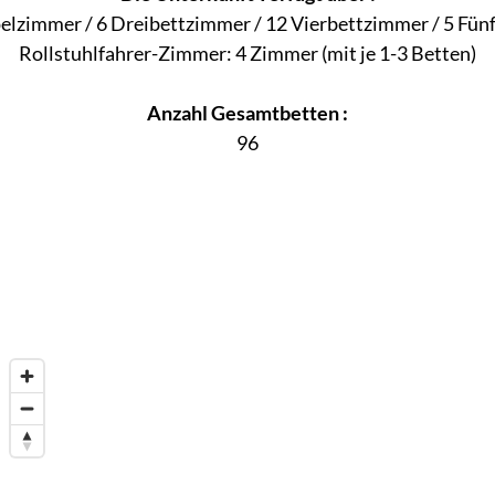
elzimmer / 6 Dreibettzimmer / 12 Vierbettzimmer / 5 Fü
Rollstuhlfahrer-Zimmer: 4 Zimmer (mit je 1-3 Betten)
Anzahl Gesamtbetten :
96