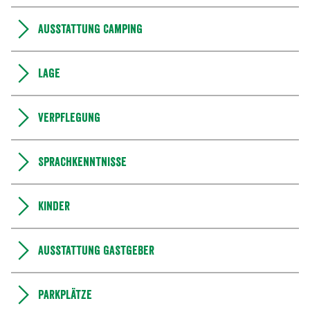
Ausstattung Camping
Lage
Verpflegung
Sprachkenntnisse
Kinder
Ausstattung Gastgeber
Parkplätze