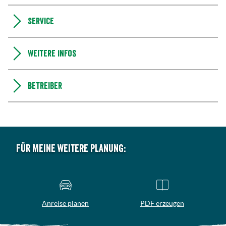
Service
Weitere Infos
Betreiber
Für meine weitere Planung:
Anreise planen
PDF erzeugen