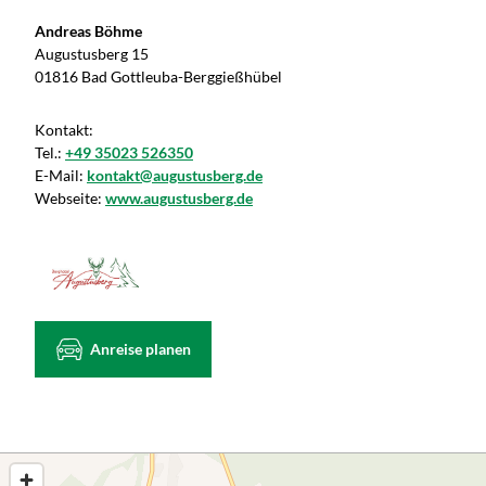
Andreas Böhme
Augustusberg 15
01816 Bad Gottleuba-Berggießhübel
Kontakt:
Tel.:
+49 35023 526350
E-Mail:
kontakt@augustusberg.de
Webseite:
www.augustusberg.de
Anreise planen