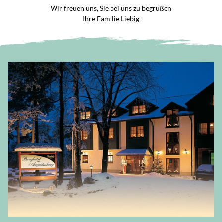
Wir freuen uns, Sie bei uns zu begrüßen
Ihre Familie Liebig