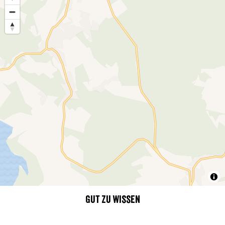
Gut zu wissen