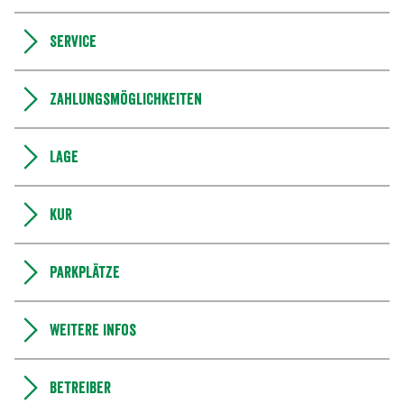
Service
Zahlungsmöglichkeiten
Lage
Kur
Parkplätze
Weitere Infos
Betreiber