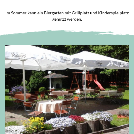
Im Sommer kann ein Biergarten mit Grillplatz und Kinderspielplatz
genutzt werden.