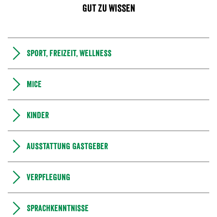
Gut zu wissen
Sport, Freizeit, Wellness
MICE
Kinder
Ausstattung Gastgeber
Verpflegung
Sprachkenntnisse