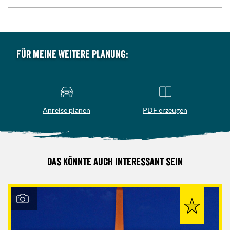
Für meine weitere Planung:
Anreise planen
PDF erzeugen
Das könnte auch interessant sein