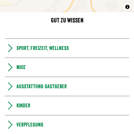
Gut zu wissen
Sport, Freizeit, Wellness
MICE
Ausstattung Gastgeber
Kinder
Verpflegung