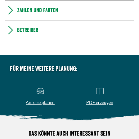
Zahlen und Fakten
Betreiber
Für meine weitere Planung:
Anreise planen
PDF erzeugen
Das könnte auch interessant sein