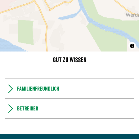
Gut zu wissen
Familienfreundlich
Betreiber