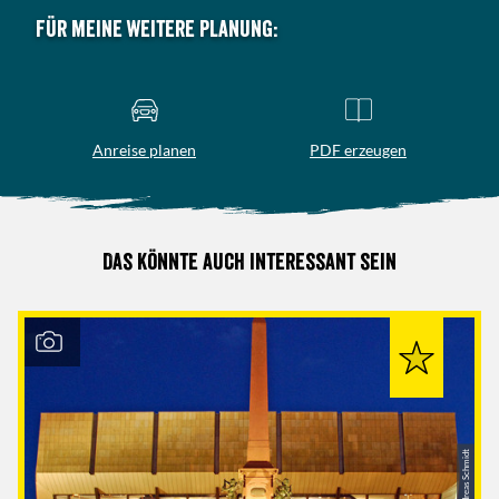
Für meine weitere Planung:
Anreise planen
PDF erzeugen
Das könnte auch interessant sein
© Andreas Schmidt