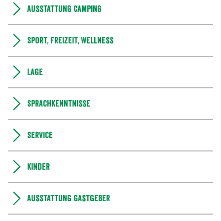
Ausstattung Camping
Sport, Freizeit, Wellness
Lage
Sprachkenntnisse
Service
Kinder
Ausstattung Gastgeber