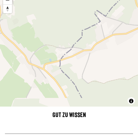
Gut zu wissen