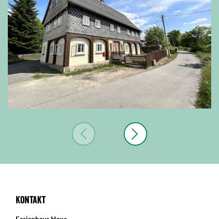
Kontakt
Ferienhaus Hexe