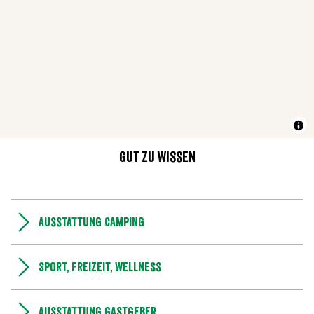
Gut zu wissen
Ausstattung Camping
Sport, Freizeit, Wellness
Ausstattung Gastgeber