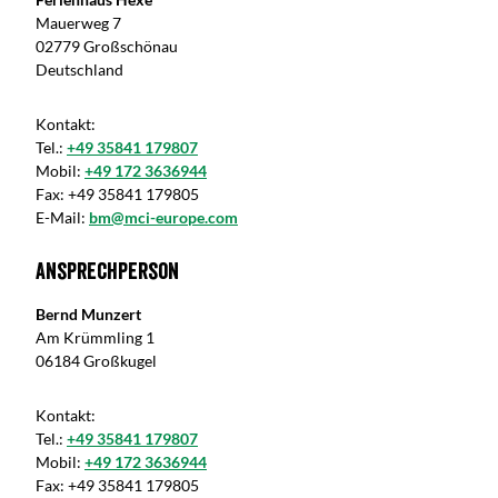
Mauerweg 7
02779 Großschönau
Deutschland
Kontakt:
Tel.:
+49 35841 179807
Mobil:
+49 172 3636944
Fax:
+49 35841 179805
E-Mail:
bm@mci-europe.com
Ansprechperson
Bernd Munzert
Am Krümmling 1
06184 Großkugel
Kontakt:
Tel.:
+49 35841 179807
Mobil:
+49 172 3636944
Fax:
+49 35841 179805