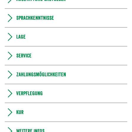
Sprachkenntnisse
Lage
Service
Zahlungsmöglichkeiten
Verpflegung
Kur
Weitere Infos