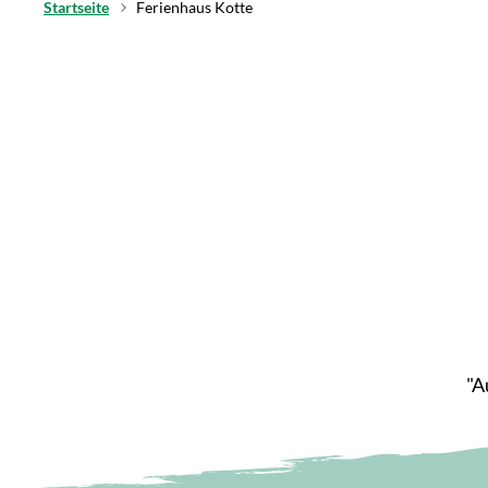
Startseite
Ferienhaus Kotte
"A