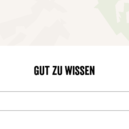
Gut zu wissen