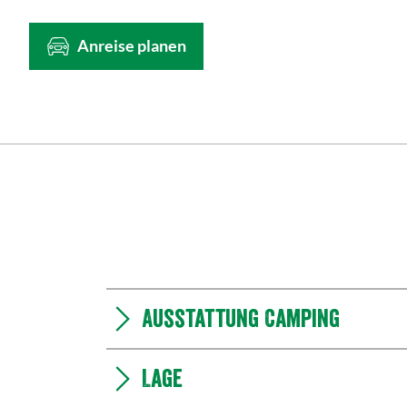
Anreise planen
Ausstattung Camping
Lage