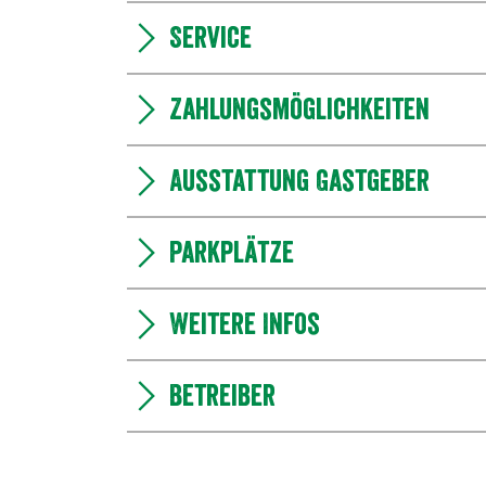
Service
Zahlungsmöglichkeiten
Ausstattung Gastgeber
Parkplätze
Weitere Infos
Betreiber