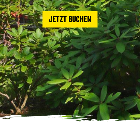
Jetzt buchen