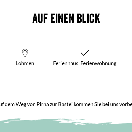
Auf einen Blick
Lohmen
Ferienhaus, Ferienwohnung
uf dem Weg von Pirna zur Bastei kommen Sie bei uns vorbe