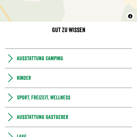
Gut zu wissen
Ausstattung Camping
Kinder
Sport, Freizeit, Wellness
Ausstattung Gastgeber
Lage