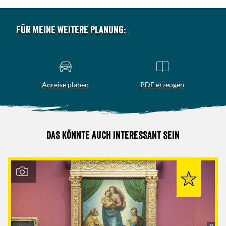
Für meine weitere Planung:
Anreise planen
PDF erzeugen
Das könnte auch interessant sein