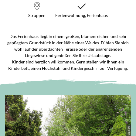
Struppen
Ferienwohnung, Ferienhaus
Das Ferienhaus liegt in einem großen, blumenreichen und sehr
gepflegtem Grundstück in der Nähe eines Waldes. Fühlen Sie sich
wohl auf der überdachten Terasse oder der angrenzenden
Liegewiese und genießen Sie Ihre Urlaubstage.
Kinder sind herzlich willkommen. Gern stellen wir Ihnen ein
Kinderbett, einen Hochstuhl und Kindergeschirr zur Verfügung.