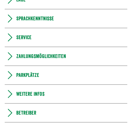
Sprachkenntnisse
Service
Zahlungsmöglichkeiten
Parkplätze
Weitere Infos
Betreiber