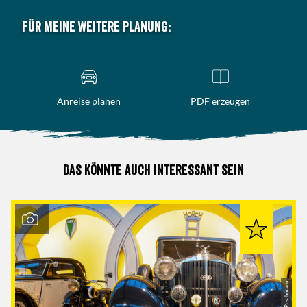
Für meine weitere Planung:
Anreise planen
PDF erzeugen
Das könnte auch interessant sein
© Andreas Puschmann