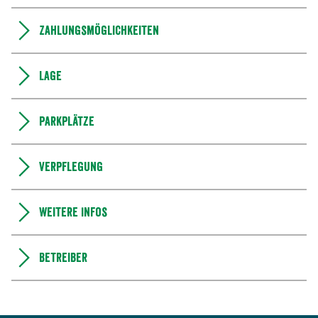
Zahlungsmöglichkeiten
Lage
Parkplätze
Verpflegung
Weitere Infos
Betreiber