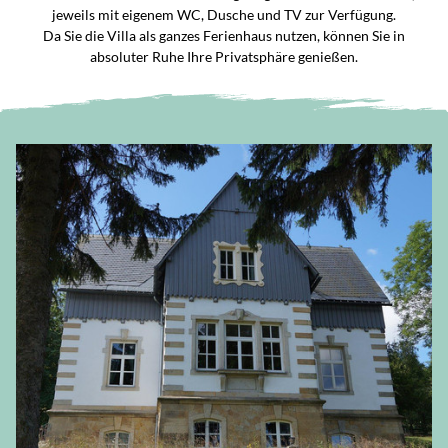
jeweils mit eigenem WC, Dusche und TV zur Verfügung.
Da Sie die Villa als ganzes Ferienhaus nutzen, können Sie in
absoluter Ruhe Ihre Privatsphäre genießen.