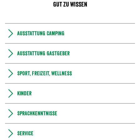
Gut zu wissen
Ausstattung Camping
Ausstattung Gastgeber
Sport, Freizeit, Wellness
Kinder
Sprachkenntnisse
Service