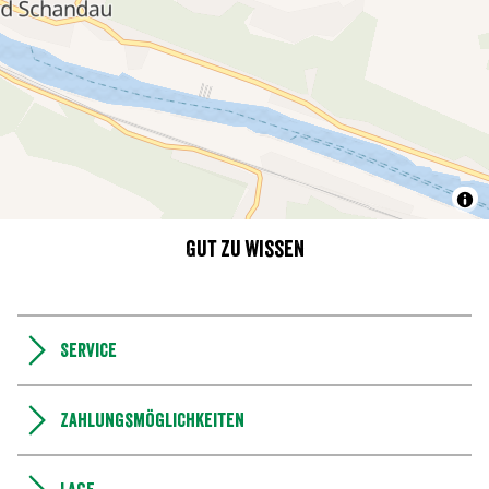
Gut zu wissen
Service
Zahlungsmöglichkeiten