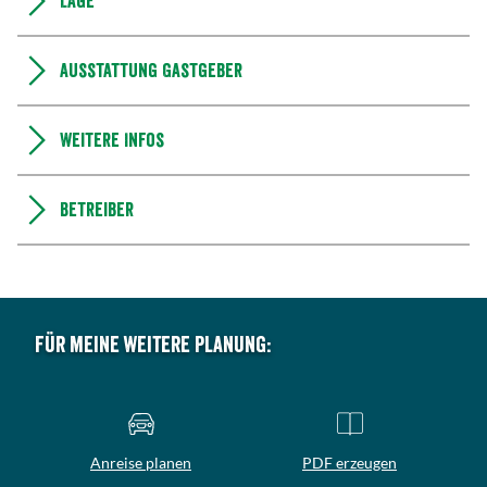
Lage
Ausstattung Gastgeber
Weitere Infos
Betreiber
Für meine weitere Planung:
Anreise planen
PDF erzeugen