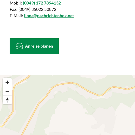
Mobil:
(0049) 172 7894132
Fax:
(0049) 35022 50872
E-Mail:
ilona@nachrichtenbox.net
Anreise planen