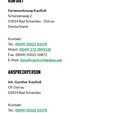
Kontakt
Ferienwohnung Kaulfuß
Schanzenweg 2
01814 Bad Schandau - Ostrau
Deutschland
Kontakt:
Tel.:
(0049) 35022 43378
Mobil:
(0049) 172 7894132
Fax:
(0049) 35022 50872
E-Mail:
ilona@nachrichtenbox.net
Ansprechperson
Inh. Gunther Kaulfuß
OT Ostrau
01814 Bad Schandau
Kontakt:
Tel.:
(0049) 35022 43378