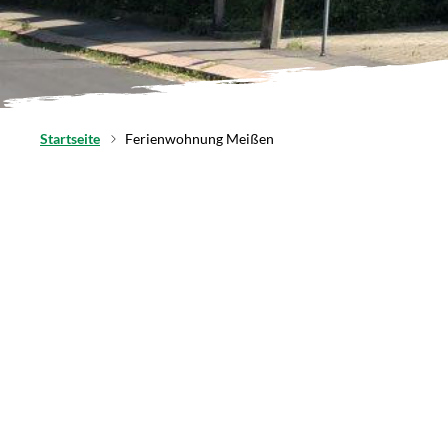
Startseite
Ferienwohnung Meißen