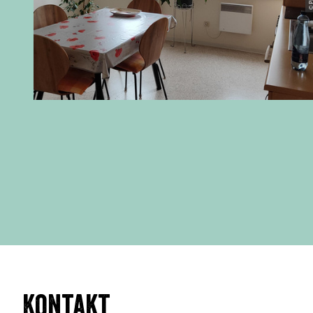
Kontakt