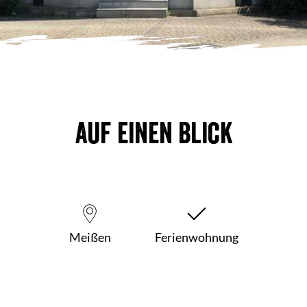
Auf einen Blick
Meißen
Ferienwohnung