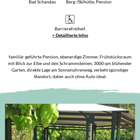
Bad Schandau
Berg-/Skihütte, Pension
Barrierefreiheit
> Detaillierte Infos
familiär geführte Pension, ebenerdige Zimmer, Frühstücksraum
mit Blick zur Elbe und den Schrammsteinen, 3000 qm blühender
Garten, direkte Lage am Sonnenuhrenweg, verkehrsgünstiger
Standort, daher auch ohne Auto ideal.