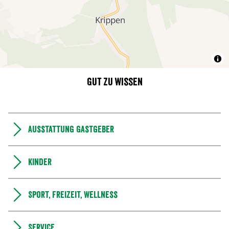
Gut zu wissen
Ausstattung Gastgeber
Kinder
Sport, Freizeit, Wellness
Service