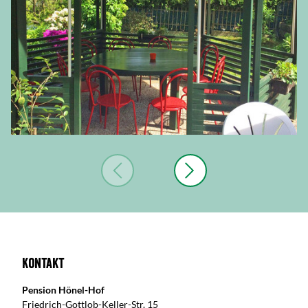
Kontakt
Pension Hönel-Hof
Friedrich-Gottlob-Keller-Str. 15