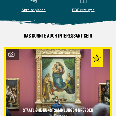
Anreise planen
PDF erzeugen
Das könnte auch interessant sein
© Oliver Killig
Staatliche Kunstsammlungen Dresden
Dresden