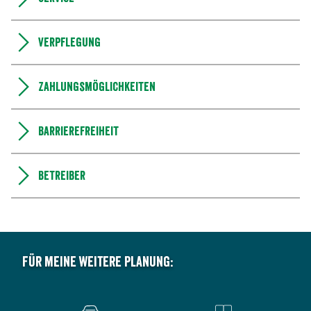
Verpflegung
Zahlungsmöglichkeiten
Barrierefreiheit
Betreiber
Für meine weitere Planung: