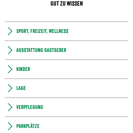
Gut zu wissen
Sport, Freizeit, Wellness
Ausstattung Gastgeber
Kinder
Lage
Verpflegung
Parkplätze