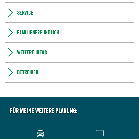
Service
Familienfreundlich
Weitere Infos
Betreiber
Für meine weitere Planung: