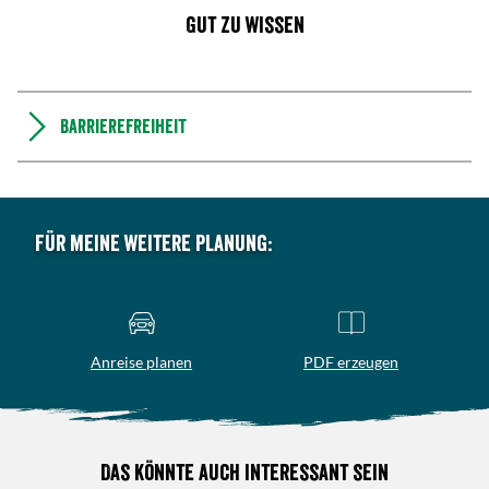
Gut zu wissen
Barrierefreiheit
Für meine weitere Planung:
Anreise planen
PDF erzeugen
Das könnte auch interessant sein