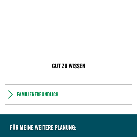
Gut zu wissen
Familienfreundlich
Für meine weitere Planung: