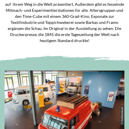
auf ihrem Weg in die Welt präsentiert. Außerdem gibt es fesselnde
Mitmach- und Experimentierstationen für alle Altersgruppen und
den Time-Cube mit einem 360-Grad-Kino. Exponate zur
Textilindustrie und Teppichweberei sowie Barkas und Framo
ergänzen die Schau. Im Original in der Ausstellung zu sehen: Die
Druckerpresse, die 1845 die erste Tageszeitung der Welt nach
heutigem Standard druckte!
© ZeitWerkStadt