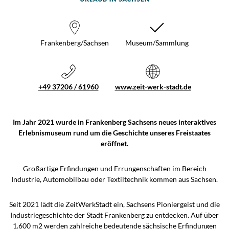
Frankenberg/Sachsen
Museum/Sammlung
+49 37206 / 61960
www.zeit-werk-stadt.de
Im Jahr 2021 wurde in Frankenberg Sachsens neues interaktives
Erlebnismuseum rund um die Geschichte unseres Freistaates
eröffnet.
Großartige Erfindungen und Errungenschaften im Bereich
Industrie, Automobilbau oder Textiltechnik kommen aus Sachsen.
Seit 2021 lädt die ZeitWerkStadt ein, Sachsens Pioniergeist und die
Industriegeschichte der Stadt Frankenberg zu entdecken. Auf über
1.600 m2 werden zahlreiche bedeutende sächsische Erfindungen