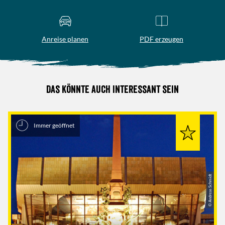
Anreise planen
PDF erzeugen
Das könnte auch interessant sein
Immer geöffnet
© Andreas Schmidt