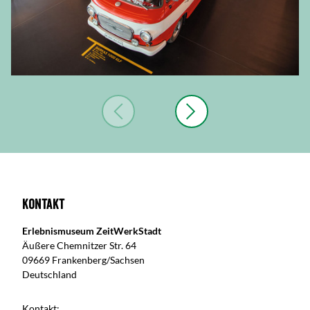
Kontakt
Erlebnismuseum ZeitWerkStadt
Äußere Chemnitzer Str. 64
09669 Frankenberg/Sachsen
Deutschland
Kontakt: