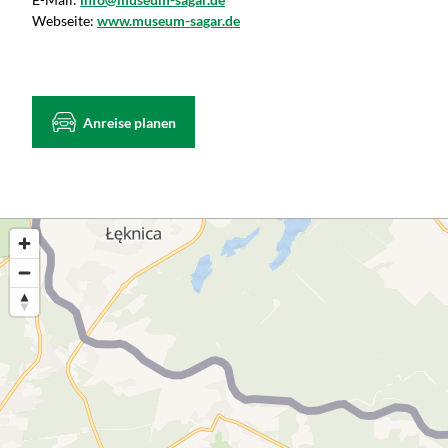
Webseite:
www.museum-sagar.de
Anreise planen