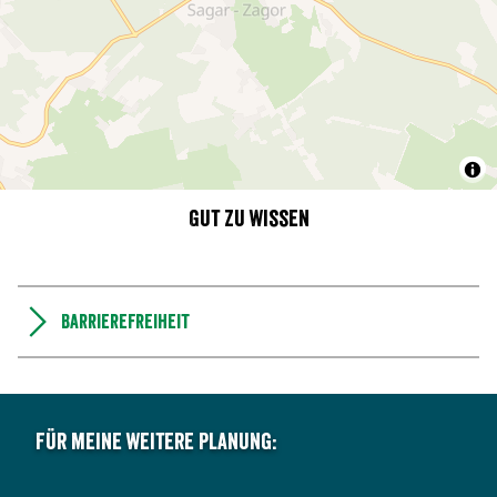
Gut zu wissen
Barrierefreiheit
Für meine weitere Planung: