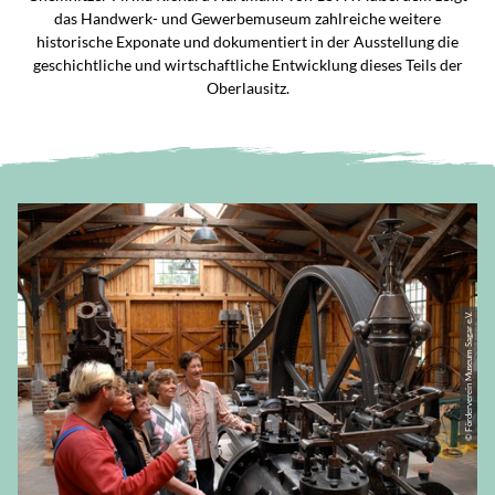
das Handwerk- und Gewerbemuseum zahlreiche weitere
historische Exponate und dokumentiert in der Ausstellung die
geschichtliche und wirtschaftliche Entwicklung dieses Teils der
Oberlausitz.
© Förderverein Museum Sagar e.V.