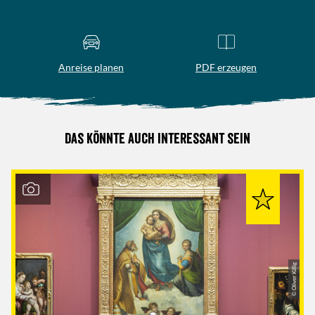
Anreise planen
PDF erzeugen
Das könnte auch interessant sein
© Oliver Killig