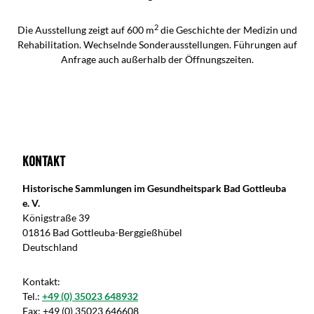
2
Die Ausstellung zeigt auf 600 m
die Geschichte der Medizin und
Rehabilitation. Wechselnde Sonderausstellungen. Führungen auf
Anfrage auch außerhalb der Öffnungszeiten.
Kontakt
Historische Sammlungen im Gesundheitspark Bad Gottleuba
e. V.
Königstraße 39
01816 Bad Gottleuba-Berggießhübel
Deutschland
Kontakt:
Tel.:
+49 (0) 35023 648932
Fax:
+49 (0) 35023 646608