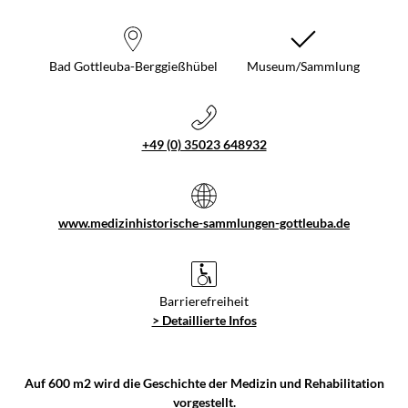
Bad Gottleuba-Berggießhübel
Museum/Sammlung
+49 (0) 35023 648932
www.medizinhistorische-sammlungen-gottleuba.de
Barrierefreiheit
> Detaillierte Infos
Auf 600 m2 wird die Geschichte der Medizin und Rehabilitation
vorgestellt.