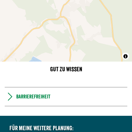
Gut zu wissen
Barrierefreiheit
Für meine weitere Planung: