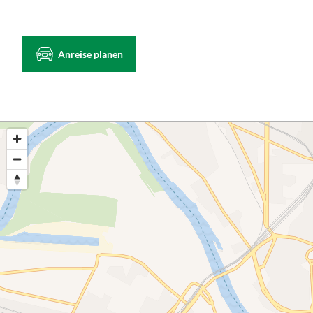
Anreise planen