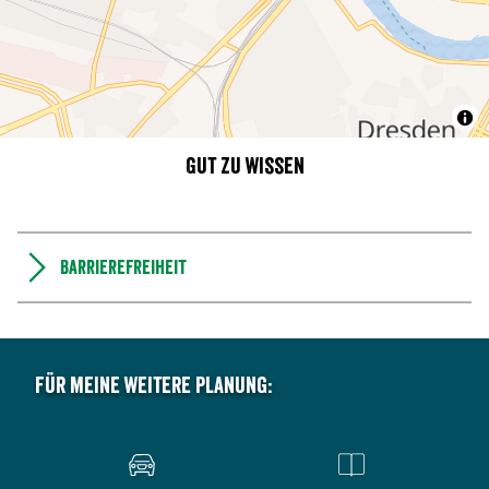
Gut zu wissen
Barrierefreiheit
Für meine weitere Planung: