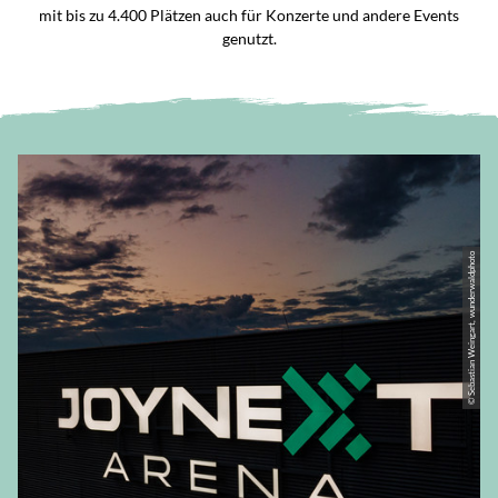
mit bis zu 4.400 Plätzen auch für Konzerte und andere Events
genutzt.
© Sebastian Weingart, wunderwaldphoto