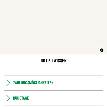
Gut zu wissen
Zahlungsmöglichkeiten
Ruhetage