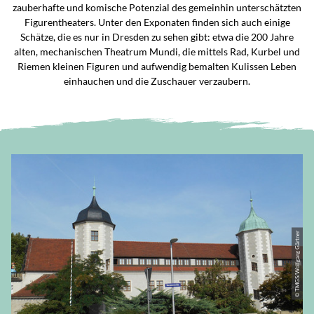
zauberhafte und komische Potenzial des gemeinhin unterschätzten
Figurentheaters. Unter den Exponaten finden sich auch einige
Schätze, die es nur in Dresden zu sehen gibt: etwa die 200 Jahre
alten, mechanischen Theatrum Mundi, die mittels Rad, Kurbel und
Riemen kleinen Figuren und aufwendig bemalten Kulissen Leben
einhauchen und die Zuschauer verzaubern.
© TMGS/Wolfgang Gärtner