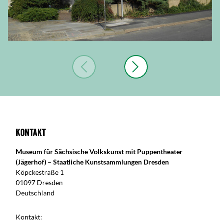
Kontakt
Museum für Sächsische Volkskunst mit Puppentheater
(Jägerhof) – Staatliche Kunstsammlungen Dresden
Köpckestraße 1
01097 Dresden
Deutschland
Kontakt: