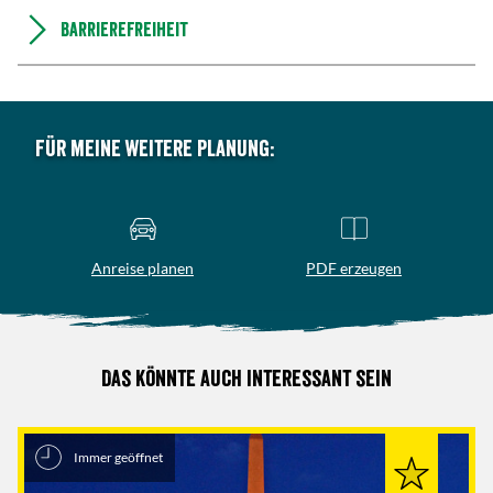
Barrierefreiheit
Für meine weitere Planung:
Anreise planen
PDF erzeugen
Das könnte auch interessant sein
Immer geöffnet