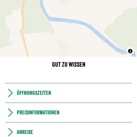
Gut zu wissen
Öffnungszeiten
Preisinformationen
Anreise