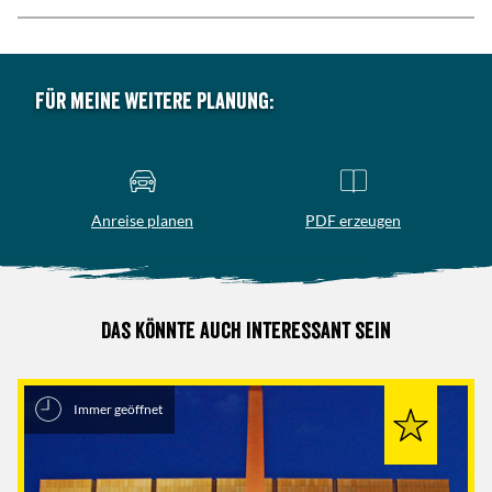
Für meine weitere Planung:
Anreise planen
PDF erzeugen
Das könnte auch interessant sein
Immer geöffnet