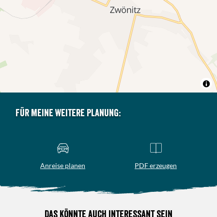
Für meine weitere Planung:
Anreise planen
PDF erzeugen
Das könnte auch interessant sein