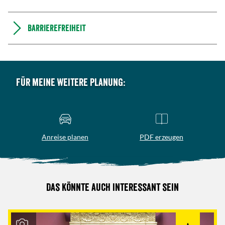
Barrierefreiheit
Für meine weitere Planung:
Anreise planen
PDF erzeugen
Das könnte auch interessant sein