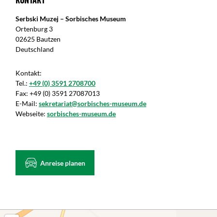
Kontakt
Serbski Muzej – Sorbisches Museum
Ortenburg 3
02625 Bautzen
Deutschland
Kontakt:
Tel.:
+49 (0) 3591 2708700
Fax:
+49 (0) 3591 27087013
E-Mail:
sekretariat@sorbisches-museum.de
Webseite:
sorbisches-museum.de
Anreise planen