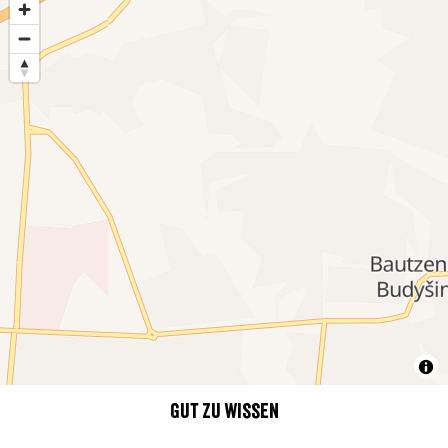
Gut zu wissen