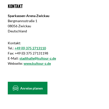
Kontakt
Sparkassen-Arena Zwickau
Bergmannsstraße 1
08056 Zwickau
Deutschland
Kontakt:
Tel.:
+49 (0) 375 2713110
Fax:
+49 (0) 375 27131198
E-Mail:
stadthalle@kultour-z.de
Webseite:
www.kultour-z.de
Anreise planen