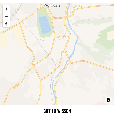
Gut zu wissen