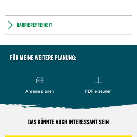
Barrierefreiheit
Für meine weitere Planung:
Anreise planen
PDF erzeugen
Das könnte auch interessant sein