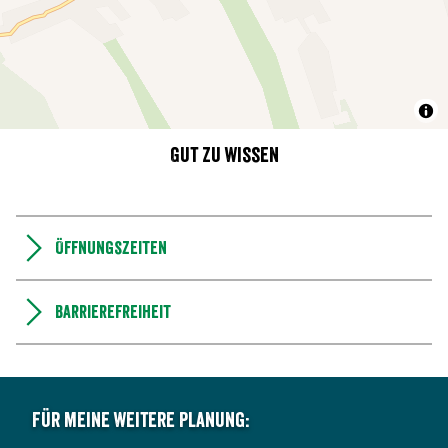
Gut zu wissen
Öffnungszeiten
Barrierefreiheit
Für meine weitere Planung: