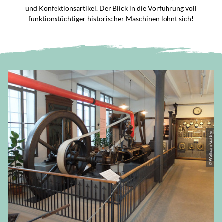
und Konfektionsartikel. Der Blick in die Vorführung voll
funktionstüchtiger historischer Maschinen lohnt sich!
© Wolfgang Gärtner