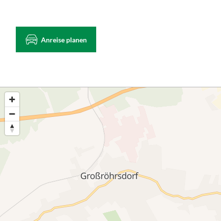
Anreise planen