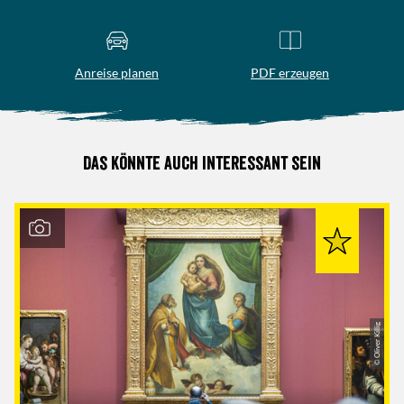
Anreise planen
PDF erzeugen
Das könnte auch interessant sein
© Oliver Killig