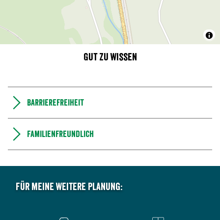
Gut zu wissen
Barrierefreiheit
Familienfreundlich
Für meine weitere Planung: