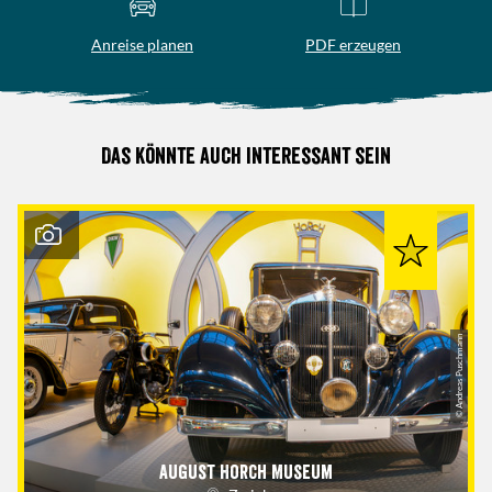
Anreise planen
PDF erzeugen
Das könnte auch interessant sein
© Andreas Puschmann
August Horch Museum