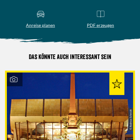
Anreise planen
PDF erzeugen
Das könnte auch interessant sein
© Andreas Schmidt