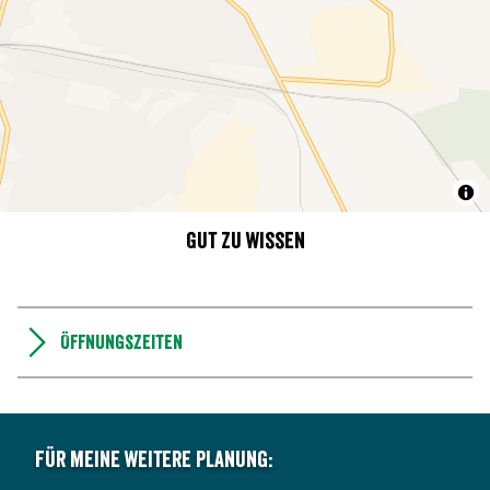
Gut zu wissen
Öffnungszeiten
Für meine weitere Planung: