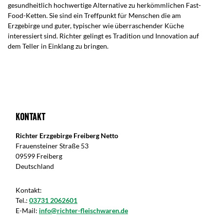
gesundheitlich hochwertige Alternative zu herkömmlichen Fast-
Food-Ketten. Sie sind ein Treffpunkt für Menschen die am
Erzgebirge und guter, typischer wie überraschender Küche
interessiert sind. Richter gelingt es Tradition und Innovation auf
dem Teller in Einklang zu bringen.
Kontakt
Richter Erzgebirge Freiberg Netto
Frauensteiner Straße 53
09599 Freiberg
Deutschland
Kontakt:
Tel.:
03731 2062601
E-Mail:
info@richter-fleischwaren.de