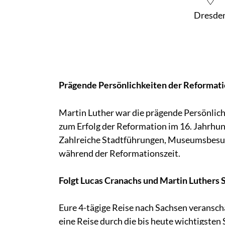
Dresde
Prägende Persönlichkeiten der Reformati
Martin Luther war die prägende Persönlichk
zum Erfolg der Reformation im 16. Jahrhun
Zahlreiche Stadtführungen, Museumsbesuch
während der Reformationszeit.
Folgt Lucas Cranachs und Martin Luthers 
Eure 4-tägige Reise nach Sachsen veransch
eine Reise durch die bis heute wichtigsten 