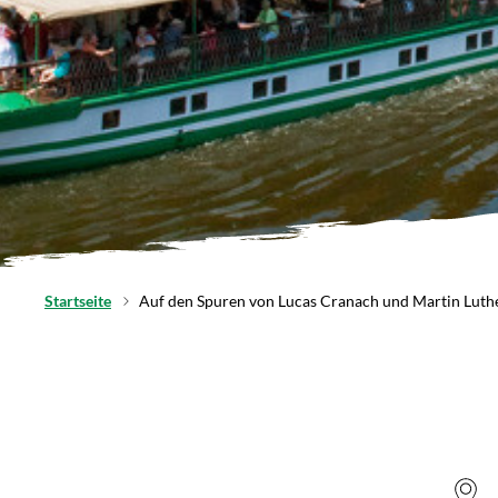
Startseite
Auf den Spuren von Lucas Cranach und Martin Luth