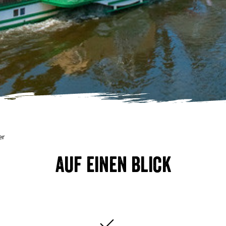
er
Auf einen Blick