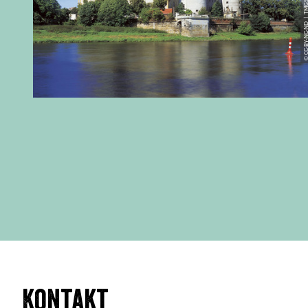
Kontakt